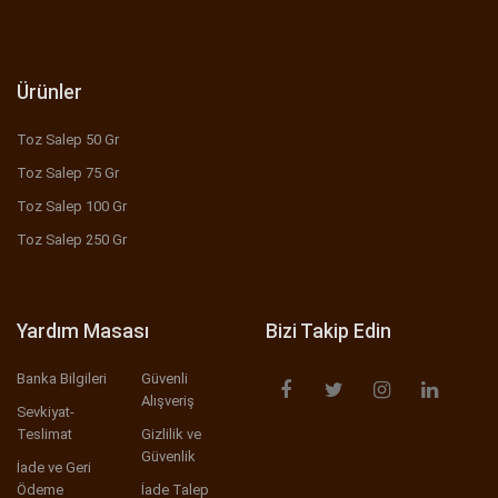
Ürünler
Toz Salep 50 Gr
Toz Salep 75 Gr
Toz Salep 100 Gr
Toz Salep 250 Gr
Yardım Masası
Bizi Takip Edin
Banka Bilgileri
Güvenli
Alışveriş
Sevkiyat-
Teslimat
Gizlilik ve
Güvenlik
İade ve Geri
Ödeme
İade Talep