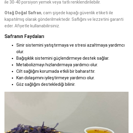
ile 30-40 porsiyon yemek veya tatlı renklendirilebilir.
Otağ Doğal Safran
, cam şişede kapağı güvenlik etiketi ile
kapatılmış olarak gönderilmektedir. Saflığını ve lezzetini garanti
eder. Afiyetle kullanabilirsiniz.
Safranın Faydaları
Sinir sistemini yatıştırmaya ve stresi azaltmaya yardımcı
olur.
Bağışıklık sistemini güçlendirmeye destek sağlar.
Metabolizmayı hızlandırmaya yardımcı olur.
Cilt sağlığını korumada etkili bir baharattır.
Kan dolaşımını iyileştirmeye yardımcı olur.
Göz sağlığını desteklediği bilinir.