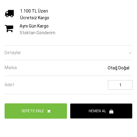
1.100 TL Üzeri
Ücretsiz Kargo
Aynı Gün Kargo
Stoktan Gönderim
Detaylar
Marka
Otağ Doğal
Adet
SEPETE EKLE
HEMEN AL