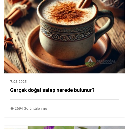
7.03.2025
Gerçek doğal salep nerede bulunur?
2694 Görüntülenme