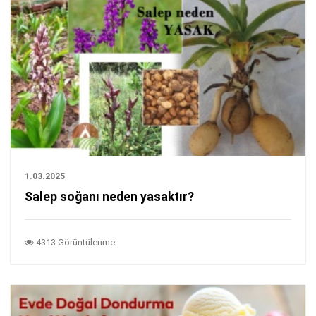
1.03.2025
Salep soğanı neden yasaktır?
4313 Görüntülenme