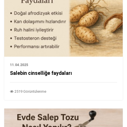
11.04.2025
Salebin cinselliğe faydaları
2519 Görüntülenme