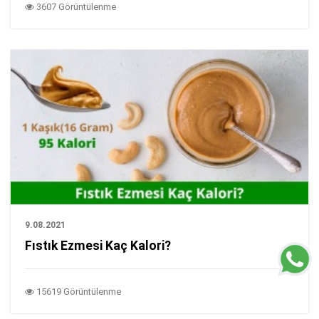
3607 Görüntülenme
9.08.2021
Fıstık Ezmesi Kaç Kalori?
15619 Görüntülenme