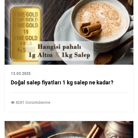
13.03.2025
Doğal salep fiyatları 1 kg salep ne kadar?
8281 Görüntülenme