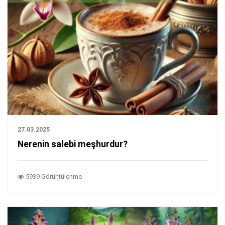
27.03.2025
Nerenin salebi meşhurdur?
5939 Görüntülenme