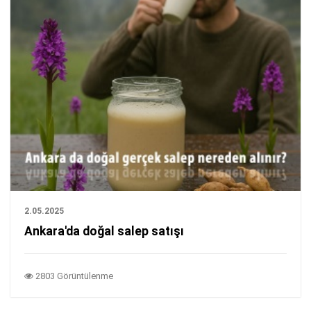
2.05.2025
Ankara'da doğal salep satışı
2803 Görüntülenme