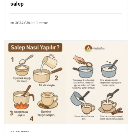
salep
3034 Görüntülenme