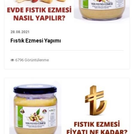
28.08.2021
Fıstık Ezmesi Yapımı
6796 Görüntülenme