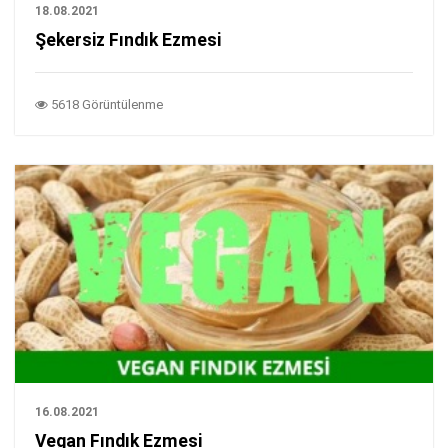
18.08.2021
Şekersiz Fındık Ezmesi
5618 Görüntülenme
16.08.2021
Vegan Fındık Ezmesi