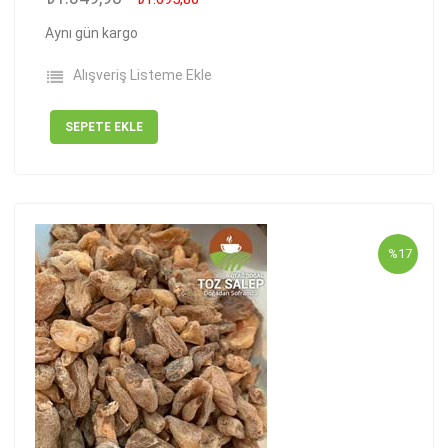
Aynı gün kargo
Alışveriş Listeme Ekle
SEPETE EKLE
%17