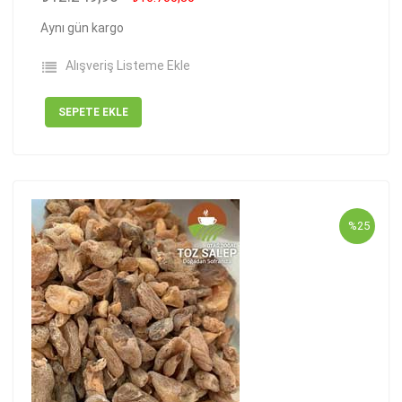
Aynı gün kargo
Alışveriş Listeme Ekle
SEPETE EKLE
%25