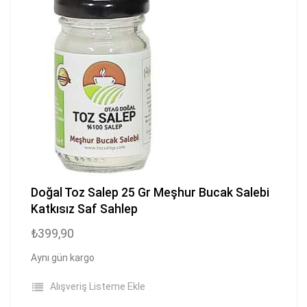
Doğal Toz Salep 25 Gr Meşhur Bucak Salebi
Katkısız Saf Sahlep
₺399,90
Aynı gün kargo
Alışveriş Listeme Ekle