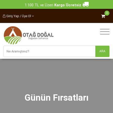
1.100 TL ve Üzeri
Kargo Ücretsiz
0
Giriş Yap / Üye Ol
Günün Fırsatları