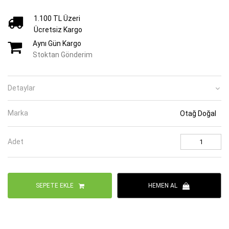
1.100 TL Üzeri
Ücretsiz Kargo
Aynı Gün Kargo
Stoktan Gönderim
Detaylar
Marka
Otağ Doğal
Adet
SEPETE EKLE
HEMEN AL