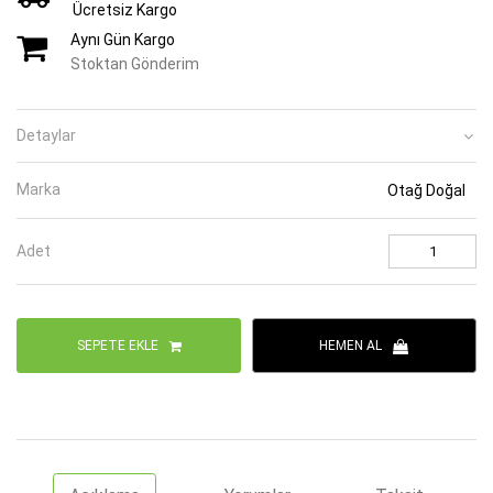
Ücretsiz Kargo
Aynı Gün Kargo
Stoktan Gönderim
Detaylar
Marka
Otağ Doğal
Adet
SEPETE EKLE
HEMEN AL