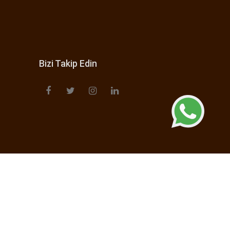
Bizi Takip Edin