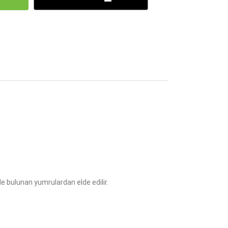
inde bulunan yumrulardan elde edilir.