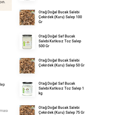
Otağ Doğal Bucak Salebi
Çekirdek (Kuru) Salep 100
Gr
Otağ Doğal Saf Bucak
Salebi Katkısız Toz Salep
500 Gr
Otağ Doğal Bucak Salebi
Çekirdek (Kuru) Salep 50 Gr
Otağ Doğal Saf Bucak
alep
Salebi Katkısız Toz Salep 1
kg
Otağ Doğal Bucak Salebi
lması
Çekirdek (Kuru) Salep 75 Gr