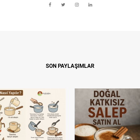
SON PAYLAŞIMLAR