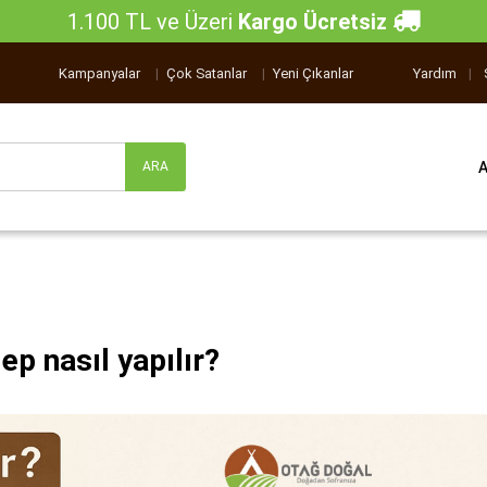
1.100 TL ve Üzeri
Kargo Ücretsiz
Kampanyalar
|
Çok Satanlar
|
Yeni Çıkanlar
Yardım
|
ep nasıl yapılır?