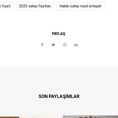
 fiyatı
2025 salep fiyatları
Hakiki salep nasıl anlaşılır
PAYLAŞ:
SON PAYLAŞIMLAR