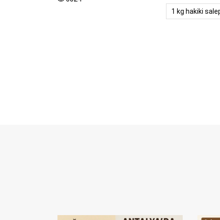
1 kg hakiki salep