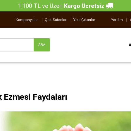
1.100 TL ve Üzeri
Kargo Ücretsiz
Kampanyalar
|
Çok Satanlar
|
Yeni Çıkanlar
Yardım
|
k Ezmesi Faydaları