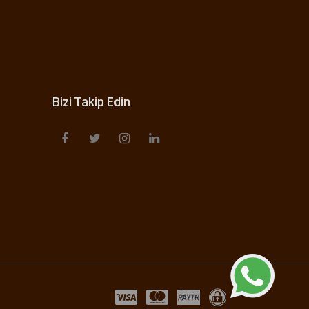
Bizi Takip Edin