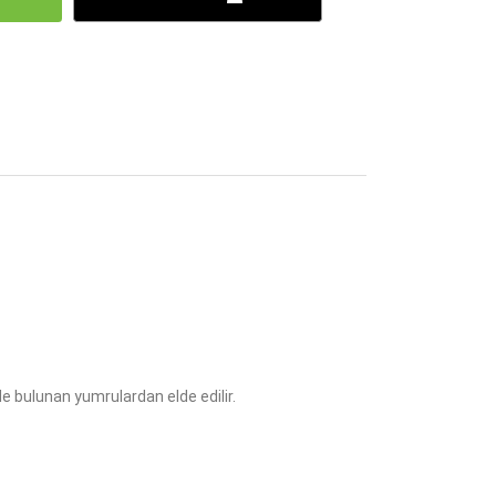
inde bulunan yumrulardan elde edilir.